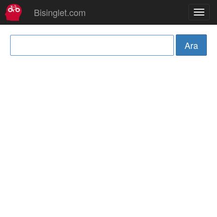
Bisinglet.com