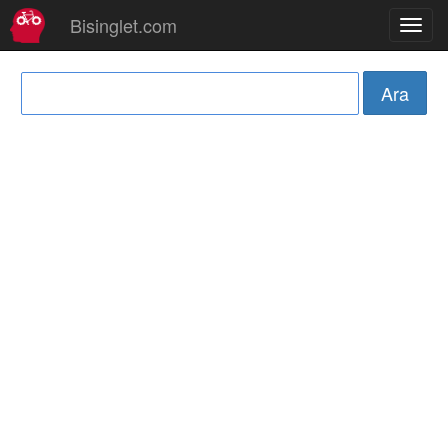
Bisinglet.com