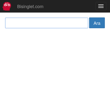
Bisinglet.com