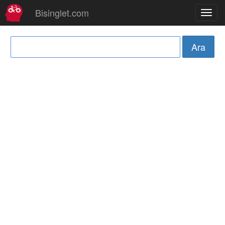
Bisinglet.com