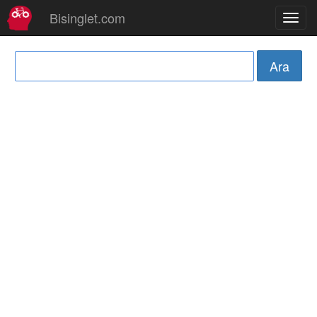
Bisinglet.com