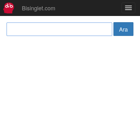
Bisinglet.com