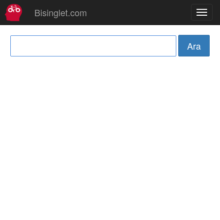
Bisinglet.com