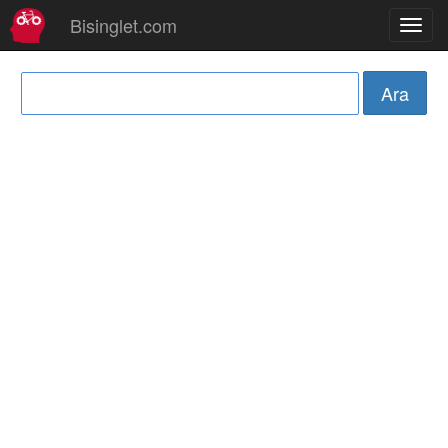
Bisinglet.com