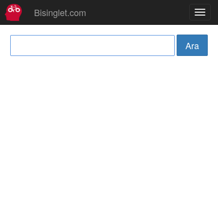
Bisinglet.com