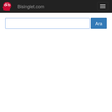
Bisinglet.com