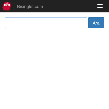
Bisinglet.com