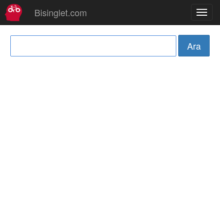
Bisinglet.com