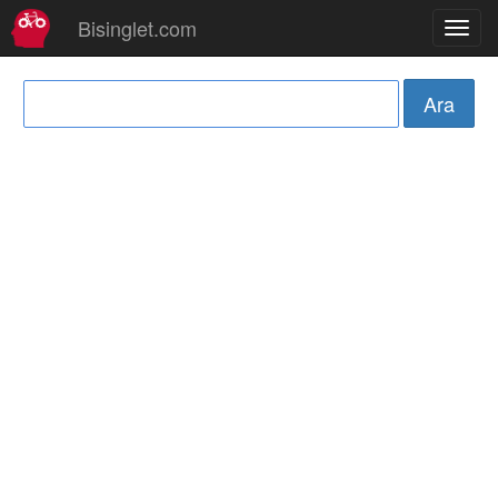
Bisinglet.com