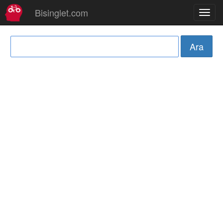
Bisinglet.com