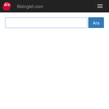
Bisinglet.com