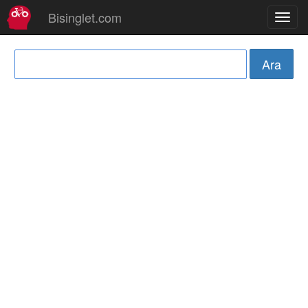
Bisinglet.com