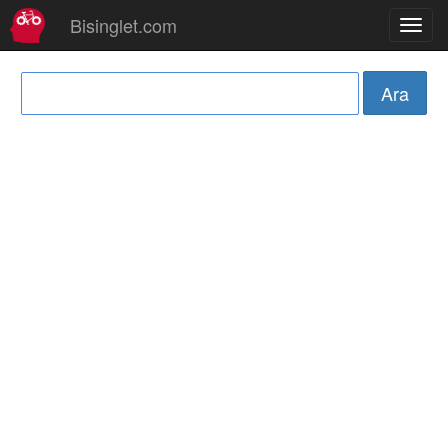
Bisinglet.com