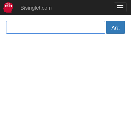
Bisinglet.com