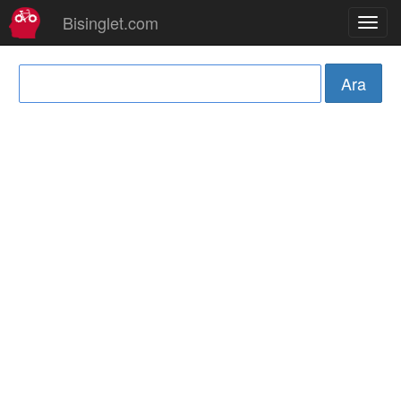
Bisinglet.com