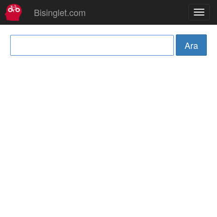
Bisinglet.com