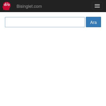
Bisinglet.com