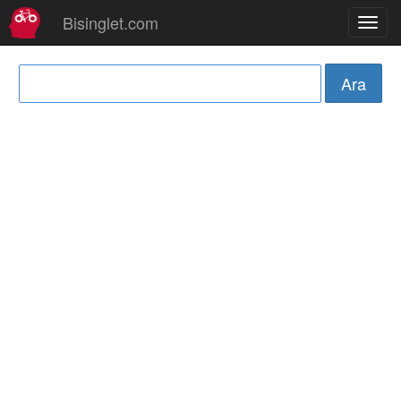
Bisinglet.com