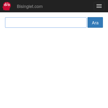
Bisinglet.com