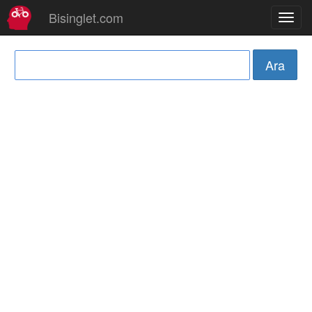
Bisinglet.com