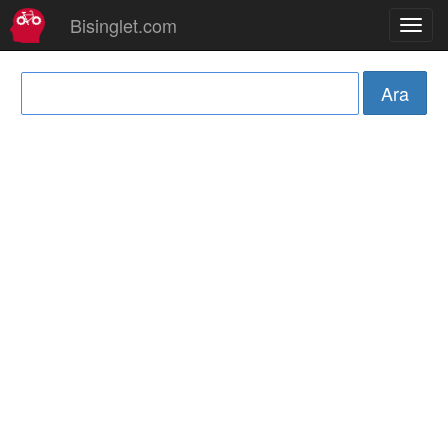
Bisinglet.com