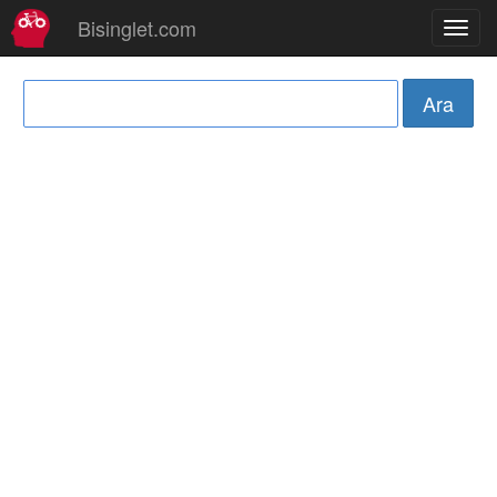
Bisinglet.com