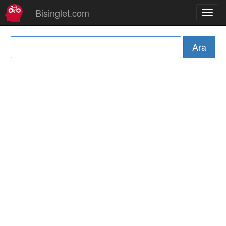
Bisinglet.com