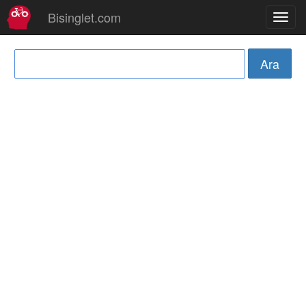
Bisinglet.com