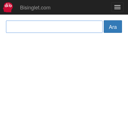
Bisinglet.com