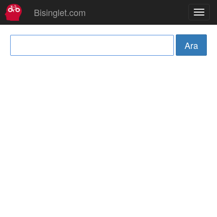
Bisinglet.com