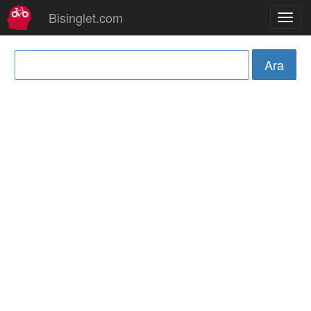
Bisinglet.com