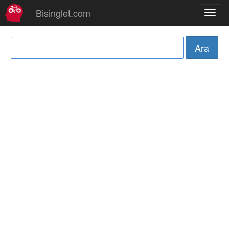
Bisinglet.com