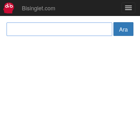
Bisinglet.com