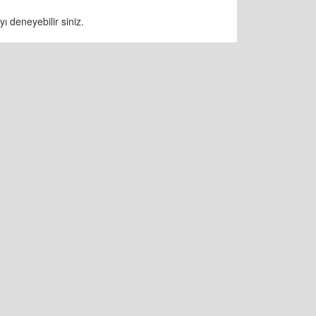
ı deneyebilir siniz.