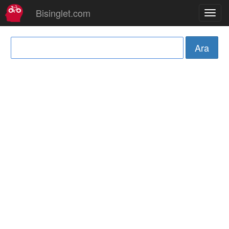
Bisinglet.com