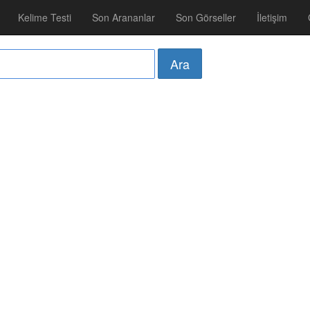
Kelime Testi
Son Arananlar
Son Görseller
İletişim