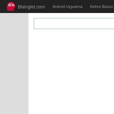
Bisinglet.com
Android Uygulama
Kelime Bulucu