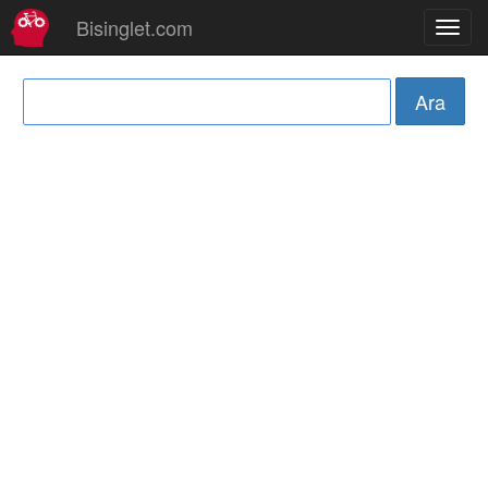
Bisinglet.com