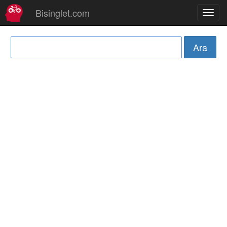
Bisinglet.com