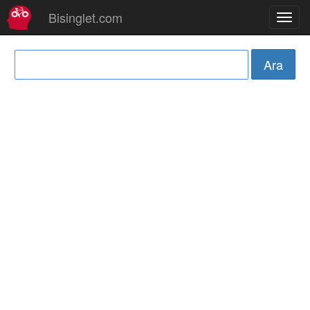
Bisinglet.com