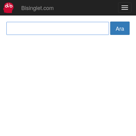
Bisinglet.com