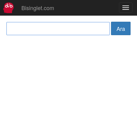
Bisinglet.com