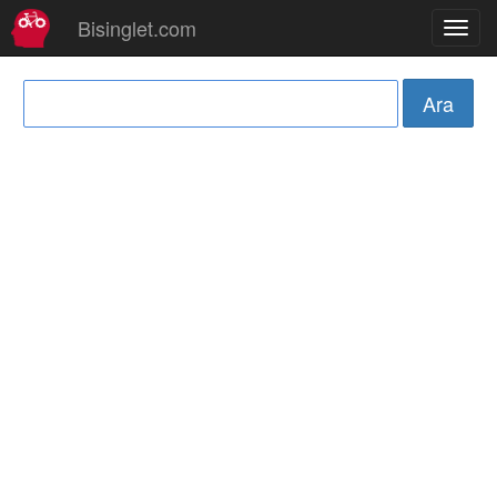
Bisinglet.com