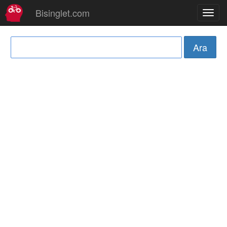
Bisinglet.com