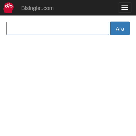
Bisinglet.com