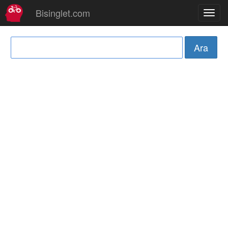
Bisinglet.com