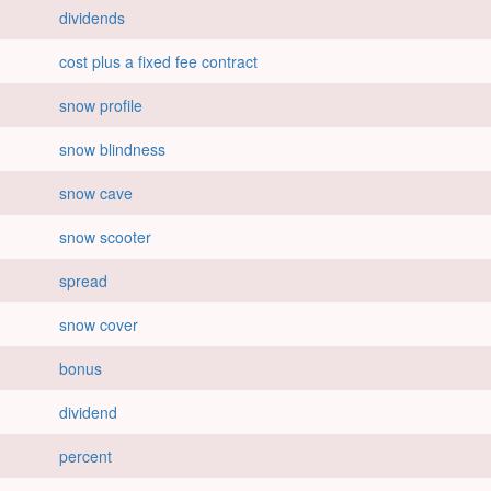
dividends
cost plus a fixed fee contract
snow profile
snow blindness
snow cave
snow scooter
spread
snow cover
bonus
dividend
percent