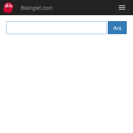
Bisinglet.com