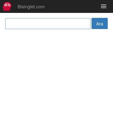
Bisinglet.com