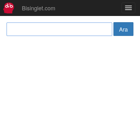
Bisinglet.com