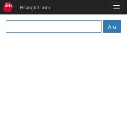
Bisinglet.com